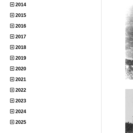
2014
2015
2016
2017
2018
2019
2020
2021
2022
2023
2024
2025