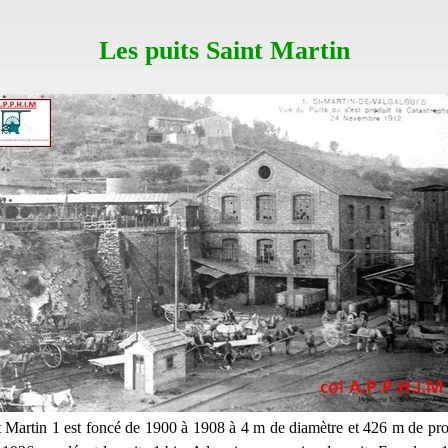
Les puits Saint Martin
t Martin 1 est foncé de 1900 à 1908 à 4 m de diamètre et 426 m de prof