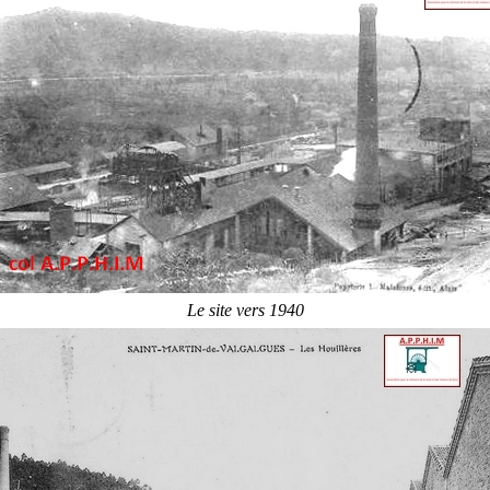
Le site vers 1940