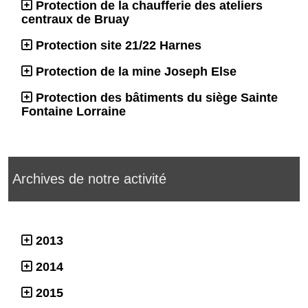
Protection de la chaufferie des ateliers
centraux de Bruay
Protection site 21/22 Harnes
Protection de la mine Joseph Else
Protection des bâtiments du siège Sainte
Fontaine Lorraine
Archives de notre activité
2013
2014
2015