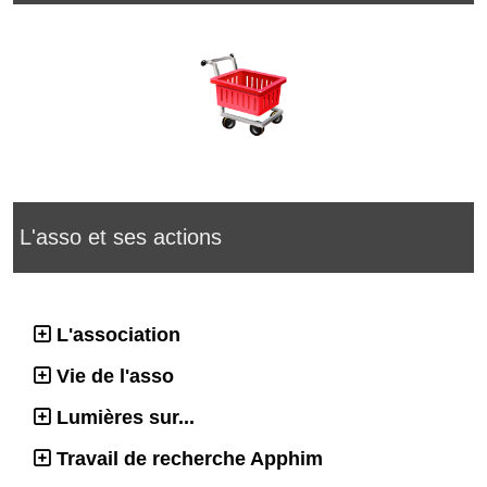
L'asso et ses actions
L'association
Vie de l'asso
Lumières sur...
Travail de recherche Apphim