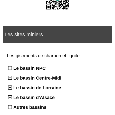
Les sites miniers
Les gisements de charbon et lignite
Le bassin NPC
Le bassin Centre-Midi
Le bassin de Lorraine
Le bassin d'Alsace
Autres bassins