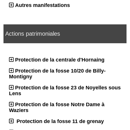
Autres manifestations
Actions patrimoniales
Protection de la centrale d'Hornaing
Protection de la fosse 10/20 de Billy-
Montigny
Protection de la fosse 23 de Noyelles sous
Lens
Protection de la fosse Notre Dame à
Waziers
Protection de la fosse 11 de grenay