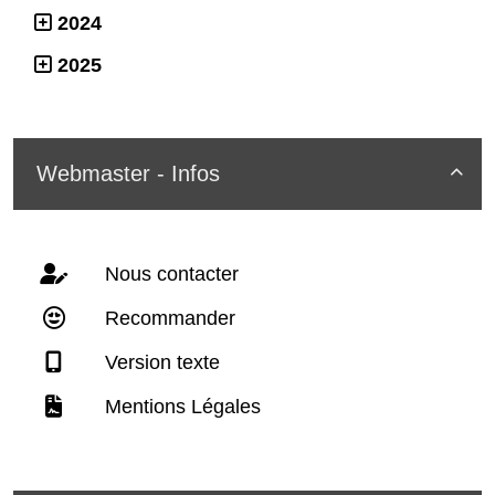
2024
2025
Webmaster - Infos

Nous contacter
Recommander
Version texte
Mentions Légales