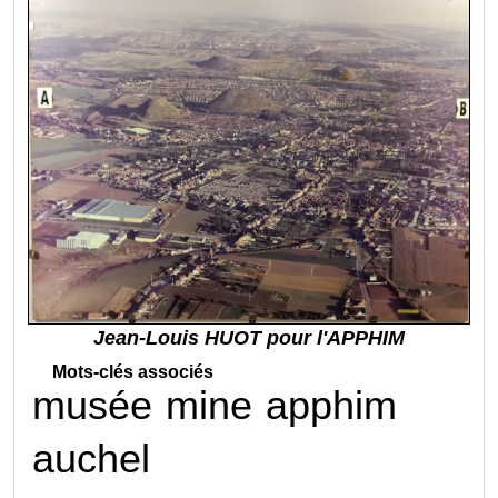
Jean-Louis HUOT pour l'APPHIM
Mots-clés associés
musée
mine
apphim
auchel