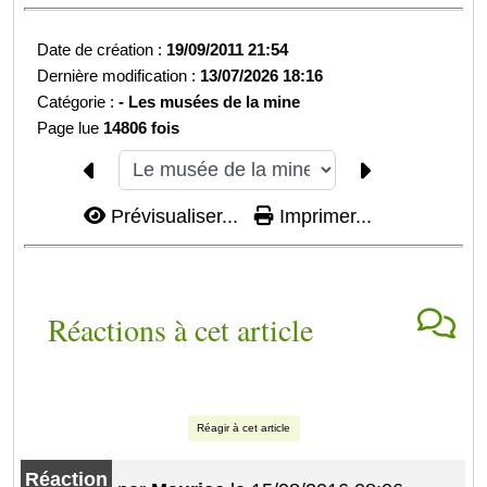
Date de création :
19/09/2011 21:54
Dernière modification :
13/07/2026 18:16
Catégorie :
-
Les musées de la mine
Page lue
14806 fois
Prévisualiser...
Imprimer...
Réactions à cet article
Réagir à cet article
Réaction