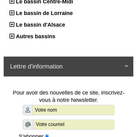
Le bassin Centre-Midi
Le bassin de Lorraine
Le bassin d'Alsace
Autres bassins
Lettre d'information

Pour avoir des nouvelles de ce site, inscrivez-
vous à notre Newsletter.
S'abonner