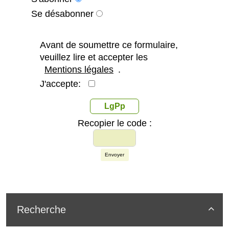
Se désabonner
Avant de soumettre ce formulaire,
veuillez lire et accepter les
Mentions légales
.
J'accepte:
LgPp
Recopier le code :
Envoyer
Recherche
