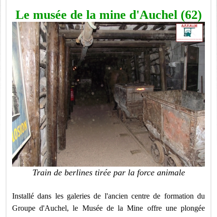
Le musée de la mine d'Auchel (62)
Train de berlines tirée par la force animale
Installé dans les galeries de l'ancien centre de formation du
Groupe d'Auchel, le Musée de la Mine offre une plongée