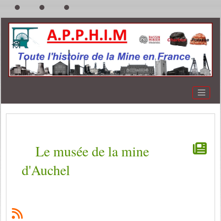
Le musée de la mine
d'Auchel