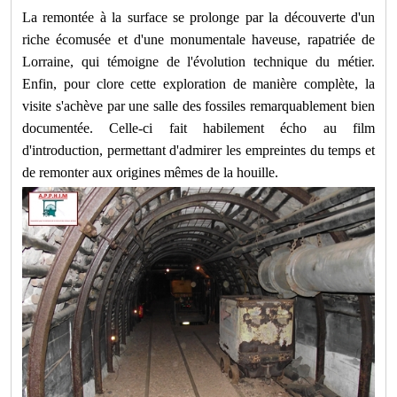
La remontée à la surface se prolonge par la découverte d'un
riche écomusée et d'une monumentale haveuse, rapatriée de
Lorraine, qui témoigne de l'évolution technique du métier.
Enfin, pour clore cette exploration de manière complète, la
visite s'achève par une salle des fossiles remarquablement bien
documentée. Celle-ci fait habilement écho au film
d'introduction, permettant d'admirer les empreintes du temps et
de remonter aux origines mêmes de la houille.