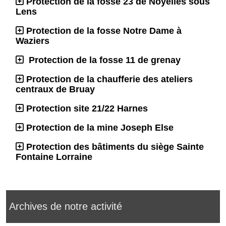
Protection de la fosse 23 de Noyelles sous
Lens
Protection de la fosse Notre Dame à
Waziers
Protection de la fosse 11 de grenay
Protection de la chaufferie des ateliers
centraux de Bruay
Protection site 21/22 Harnes
Protection de la mine Joseph Else
Protection des bâtiments du siège Sainte
Fontaine Lorraine
Archives de notre activité