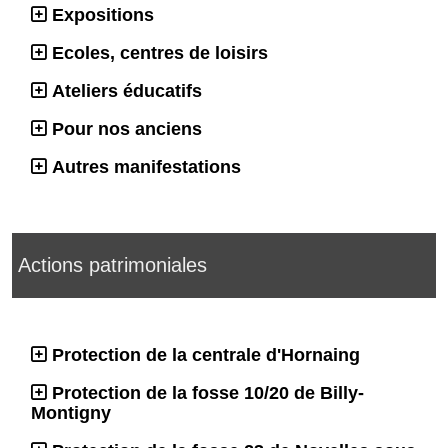
Expositions
Ecoles, centres de loisirs
Ateliers éducatifs
Pour nos anciens
Autres manifestations
Actions patrimoniales
Protection de la centrale d'Hornaing
Protection de la fosse 10/20 de Billy-
Montigny