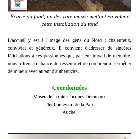
Ecurie au fond, un des rare musée mettant en valeur
cette installation du fond
L'accueil y est à l'image des gens du Nord : chaleureux,
convivial et généreux. Il convient d'adresser de sincères
félicitations à ces passionnés qui, par leur travail de mémoire,
nous offrent la chance de ressentir et de comprendre le métier
de mineur avec autant d'authenticité.
Coordonnées
Musée de la mine Jacques Déramaux
2ter boulevard de la Paix
Auchel