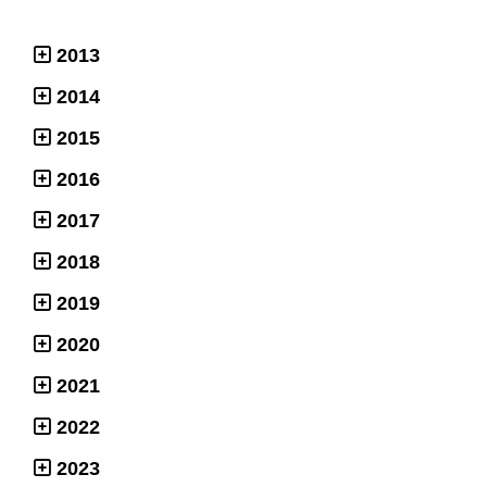
2013
2014
2015
2016
2017
2018
2019
2020
2021
2022
2023