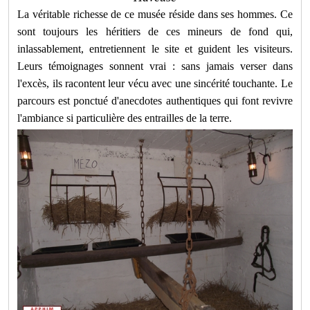
La véritable richesse de ce musée réside dans ses hommes. Ce
sont toujours les héritiers de ces mineurs de fond qui,
inlassablement, entretiennent le site et guident les visiteurs.
Leurs témoignages sonnent vrai : sans jamais verser dans
l'excès, ils racontent leur vécu avec une sincérité touchante. Le
parcours est ponctué d'anecdotes authentiques qui font revivre
l'ambiance si particulière des entrailles de la terre.