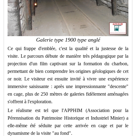
Galerie type 1900 type anglé
Ce qui frappe d'emblée, c'est la qualité et la justesse de la
visite. Le parcours débute de manière très pédagogique par la
projection d'un film captivant sur la formation du charbon,
permettant de bien comprendre les origines géologiques de cet
or noir. Le visiteur est ensuite invité à vivre une expérience
immersive saisissante : après une impressionnante "descente"
en cage, plus de 250 mètres de galeries fidèlement aménagées
s'offrent à l'exploration.
Le réalisme est tel que l'APPHIM (Association pour la
Pérennisation du Patrimoine Historique et Industriel Minier) a
elle-même été séduite par cette arrivée en cage et par le
dynamisme de la visite "au fond".