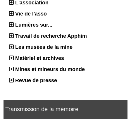
L'association
Vie de l'asso
Lumières sur...
Travail de recherche Apphim
Les musées de la mine
Matériel et archives
Mines et mineurs du monde
Revue de presse
Transmission de la mémoire