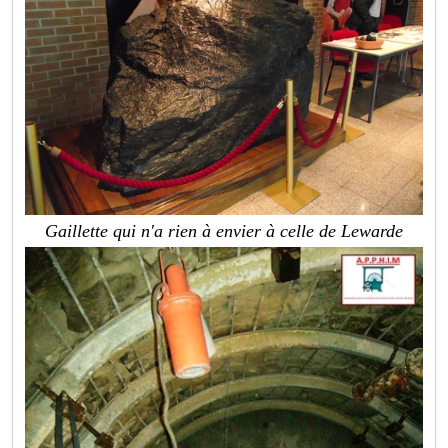
Gaillette qui n'a rien à envier à celle de Lewarde