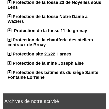
Protection de la fosse 23 de Noyelles sous
Lens
Protection de la fosse Notre Dame à
Waziers
Protection de la fosse 11 de grenay
Protection de la chaufferie des ateliers
centraux de Bruay
Protection site 21/22 Harnes
Protection de la mine Joseph Else
Protection des bâtiments du siège Sainte
Fontaine Lorraine
Archives de notre activité