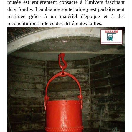
musée est entièrement consacré à l'univers fascinant
du « fond ». L'ambiance souterraine y est parfaitement
restituée grâce à un matériel d'époque et à des
reconstitutions fidèles des différentes tailles.