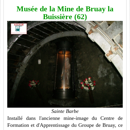
Musée de la Mine de Bruay la
Buissière (62)
Sainte Barbe
Installé dans l'ancienne mine-image du Centre de
Formation et d'Apprentissage du Groupe de Bruay, ce