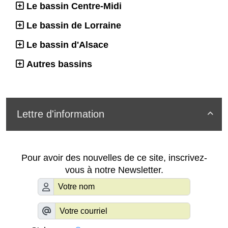
Le bassin Centre-Midi
Le bassin de Lorraine
Le bassin d'Alsace
Autres bassins
Lettre d'information

Pour avoir des nouvelles de ce site, inscrivez-
vous à notre Newsletter.