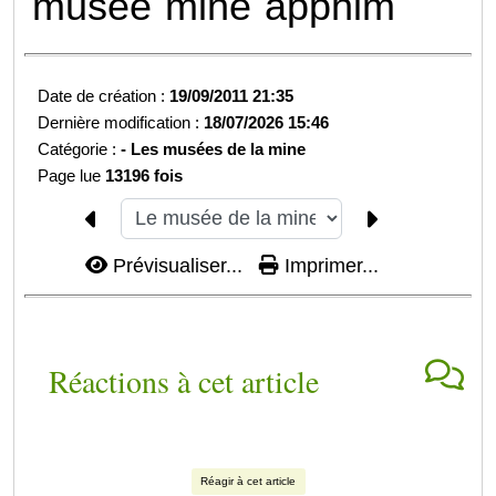
musée
mine
apphim
Date de création :
19/09/2011 21:35
Dernière modification :
18/07/2026 15:46
Catégorie :
-
Les musées de la mine
Page lue
13196 fois
Prévisualiser...
Imprimer...
Réactions à cet article
Réagir à cet article