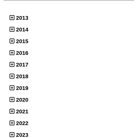
2013
2014
2015
2016
2017
2018
2019
2020
2021
2022
2023