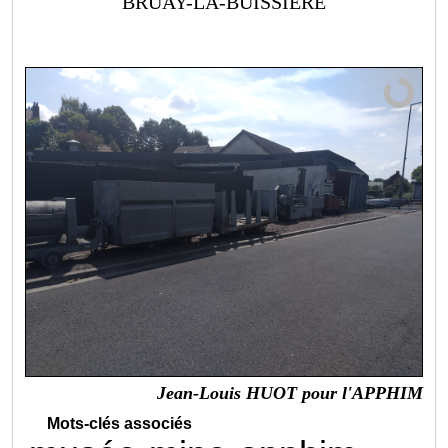
BRUAY-LA-BUISSIERE
Jean-Louis HUOT pour l'APPHIM
Mots-clés associés