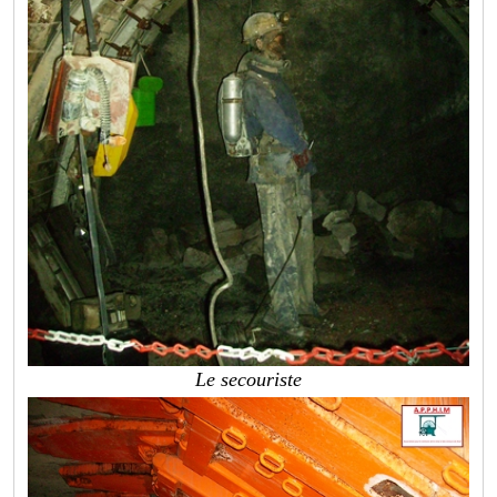
Le secouriste