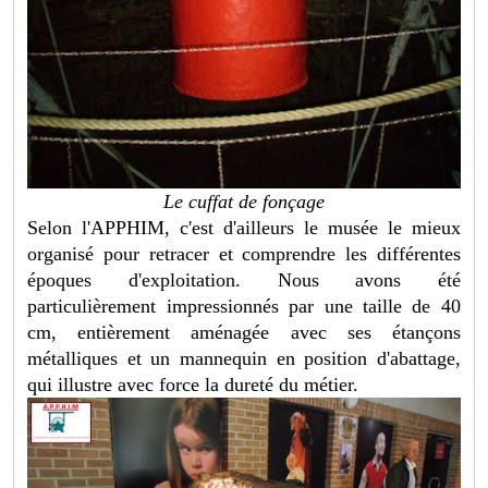
Le cuffat de fonçage
Selon l'APPHIM, c'est d'ailleurs le musée le mieux
organisé pour retracer et comprendre les différentes
époques d'exploitation. Nous avons été
particulièrement impressionnés par une taille de 40
cm, entièrement aménagée avec ses étançons
métalliques et un mannequin en position d'abattage,
qui illustre avec force la dureté du métier.