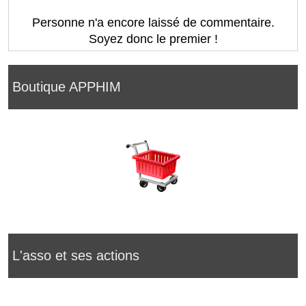
Personne n'a encore laissé de commentaire.
Soyez donc le premier !
Boutique APPHIM
L'asso et ses actions