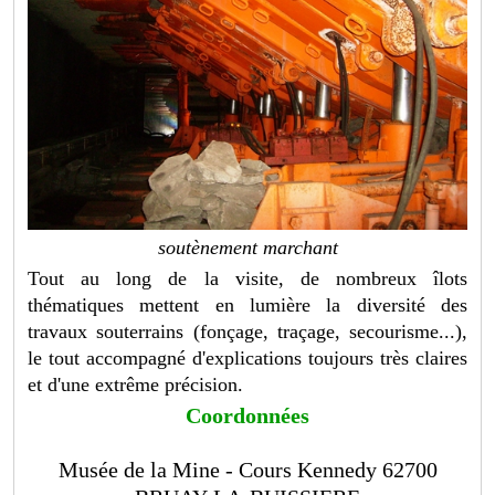
soutènement marchant
Tout au long de la visite, de nombreux îlots
thématiques mettent en lumière la diversité des
travaux souterrains (fonçage, traçage, secourisme...),
le tout accompagné d'explications toujours très claires
et d'une extrême précision.
Coordonnées
Musée de la Mine - Cours Kennedy 62700