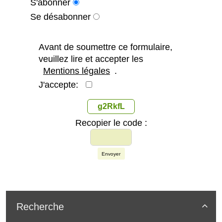
S'abonner
Se désabonner
Avant de soumettre ce formulaire,
veuillez lire et accepter les
Mentions légales
.
J'accepte:
g2RkfL
Recopier le code :
Envoyer
Recherche
