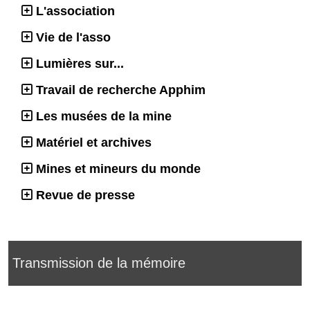
L'association
Vie de l'asso
Lumières sur...
Travail de recherche Apphim
Les musées de la mine
Matériel et archives
Mines et mineurs du monde
Revue de presse
Transmission de la mémoire