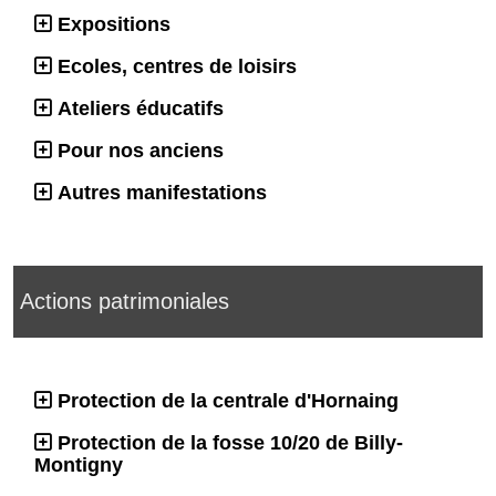
Expositions
Ecoles, centres de loisirs
Ateliers éducatifs
Pour nos anciens
Autres manifestations
Actions patrimoniales
Protection de la centrale d'Hornaing
Protection de la fosse 10/20 de Billy-
Montigny