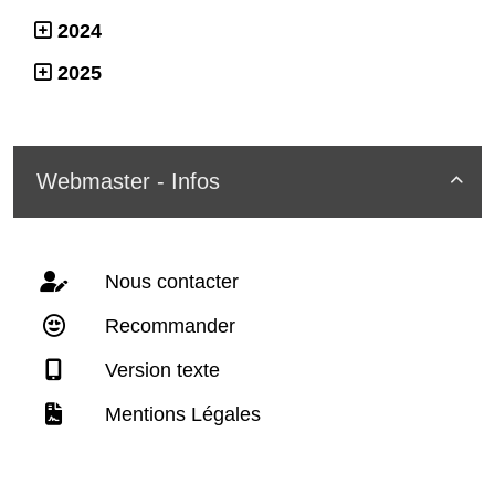
2024
2025
Webmaster - Infos

Nous contacter
Recommander
Version texte
Mentions Légales