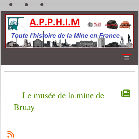
Le musée de la mine de
Bruay