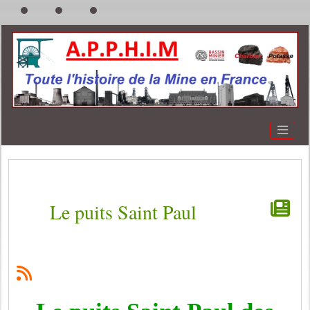
Le puits Saint Paul