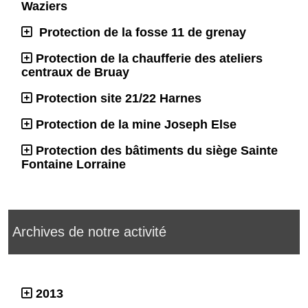
Waziers
Protection de la fosse 11 de grenay
Protection de la chaufferie des ateliers
centraux de Bruay
Protection site 21/22 Harnes
Protection de la mine Joseph Else
Protection des bâtiments du siège Sainte
Fontaine Lorraine
Archives de notre activité
2013