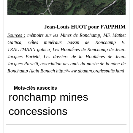
Jean-Louis HUOT pour l’APPHIM
Sources :
mémoire sur les Mines de Ronchamp, MF. Mathet
Gallica, Gîtes minéraux bassin de Ronchamp E.
TRAUTMANN gallica, Les Houillères de Ronchamp de Jean-
Jacques Parietti, Les dossiers de la Houillères de Jean-
Jacques Parietti, association des amis du musée de la mine de
Ronchamp Alain Banach http://www.abamm.org/lespuits.html
Mots-clés associés
ronchamp
mines
concessions