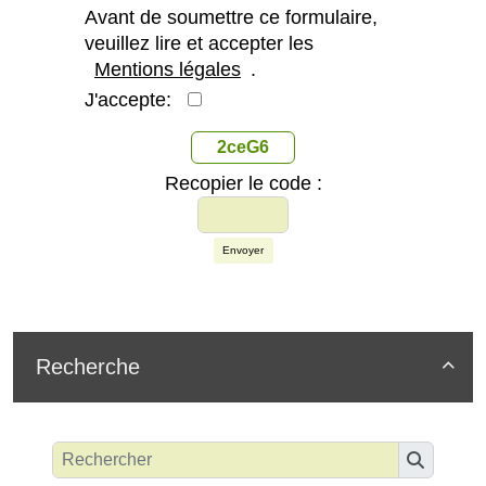
Avant de soumettre ce formulaire,
veuillez lire et accepter les
Mentions légales
.
J'accepte:
2ceG6
Recopier le code :
Envoyer
Recherche
