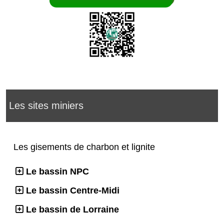
Les sites miniers
Les gisements de charbon et lignite
Le bassin NPC
Le bassin Centre-Midi
Le bassin de Lorraine