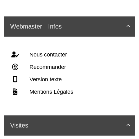
Webmaster - Infos

Nous contacter
Recommander
Version texte
Mentions Légales
Visites
