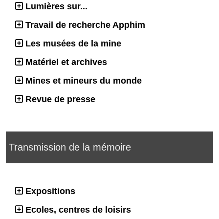
Lumières sur...
Travail de recherche Apphim
Les musées de la mine
Matériel et archives
Mines et mineurs du monde
Revue de presse
Transmission de la mémoire
Expositions
Ecoles, centres de loisirs