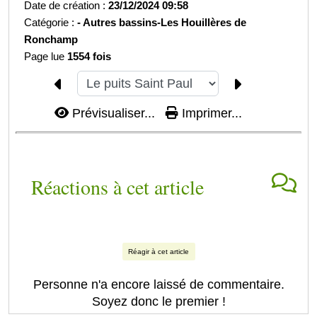
Date de création :
23/12/2024 09:58
Catégorie :
-
Autres bassins-
Les Houillères de
Ronchamp
Page lue
1554 fois
Prévisualiser...
Imprimer...
Réactions à cet article
Réagir à cet article
Personne n'a encore laissé de commentaire.
Soyez donc le premier !