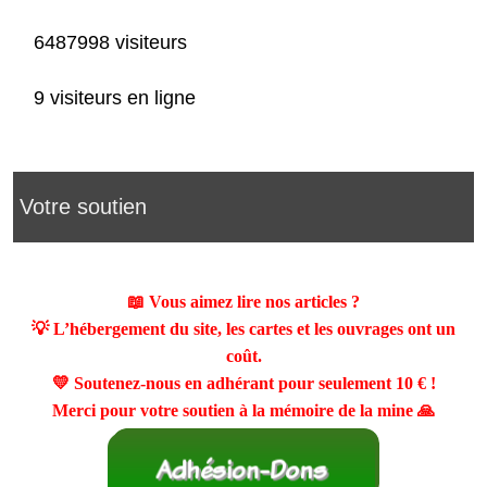
6487998 visiteurs
9 visiteurs en ligne
Votre soutien
📖 Vous aimez lire nos articles ?
💡 L’hébergement du site, les cartes et les ouvrages ont un
coût.
💛 Soutenez-nous en adhérant pour seulement
10 €
!
Merci pour votre soutien à la mémoire de la mine 🙏