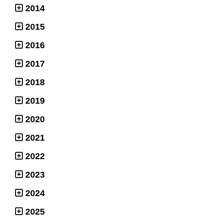
2014
2015
2016
2017
2018
2019
2020
2021
2022
2023
2024
2025