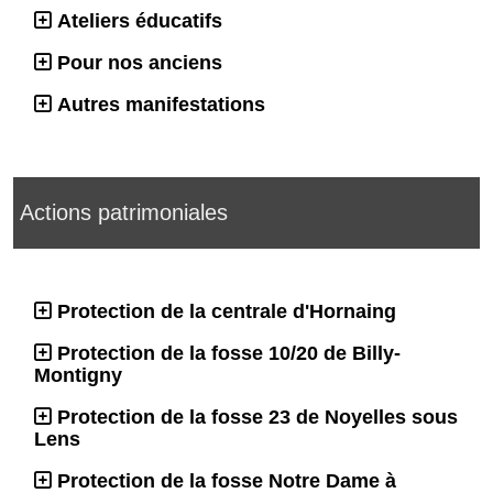
Ateliers éducatifs
Pour nos anciens
Autres manifestations
Actions patrimoniales
Protection de la centrale d'Hornaing
Protection de la fosse 10/20 de Billy-
Montigny
Protection de la fosse 23 de Noyelles sous
Lens
Protection de la fosse Notre Dame à