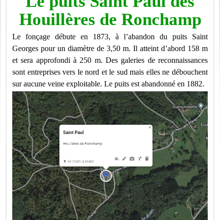
Le puits Saint Paul des
Houillères de Ronchamp
Le fonçage débute en 1873, à l’abandon du puits Saint
Georges pour un diamètre de 3,50 m
. Il atteint d’abord 158 m
et sera approfondi à 250 m. Des galeries de reconnaissances
sont entreprises vers le nord et le sud mais elles ne débouchent
sur aucune veine exploitable. Le puits est abandonné en 1882.