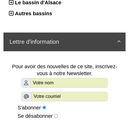
Le bassin d'Alsace
Autres bassins
Lettre d'information

Pour avoir des nouvelles de ce site, inscrivez-
vous à notre Newsletter.
S'abonner
Se désabonner