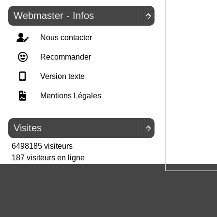
Webmaster - Infos

Nous contacter
Recommander
Version texte
Mentions Légales
Visites

6498185 visiteurs
187 visiteurs en ligne