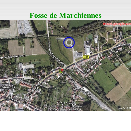
Fosse de Marchiennes