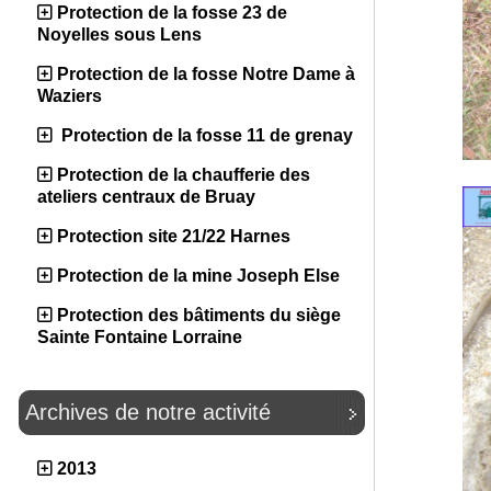
Protection de la fosse 23 de
Noyelles sous Lens
Protection de la fosse Notre Dame à
Waziers
Protection de la fosse 11 de grenay
Protection de la chaufferie des
ateliers centraux de Bruay
Protection site 21/22 Harnes
Protection de la mine Joseph Else
Protection des bâtiments du siège
Sainte Fontaine Lorraine
Archives de notre activité
2013