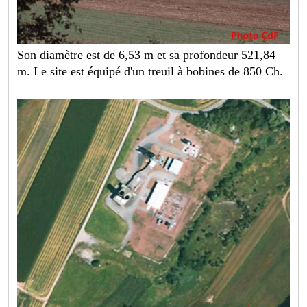
Son diamètre est de 6,53 m et sa profondeur 521,84
m. Le site est équipé d'un treuil à bobines de 850 Ch.