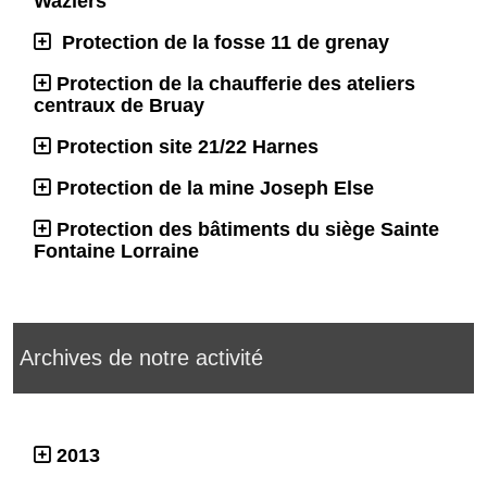
Waziers
Protection de la fosse 11 de grenay
Protection de la chaufferie des ateliers
centraux de Bruay
Protection site 21/22 Harnes
Protection de la mine Joseph Else
Protection des bâtiments du siège Sainte
Fontaine Lorraine
Archives de notre activité
2013