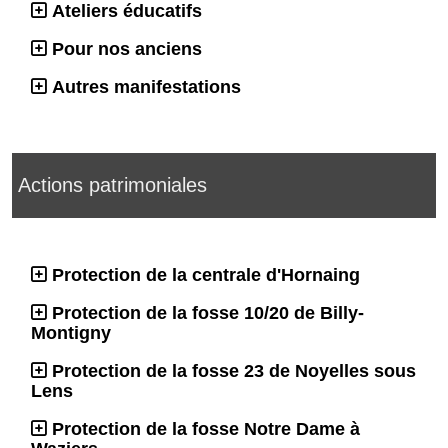
Ateliers éducatifs
Pour nos anciens
Autres manifestations
Actions patrimoniales
Protection de la centrale d'Hornaing
Protection de la fosse 10/20 de Billy-
Montigny
Protection de la fosse 23 de Noyelles sous
Lens
Protection de la fosse Notre Dame à