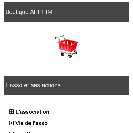
Boutique APPHIM
L'asso et ses actions
L'association
Vie de l'asso