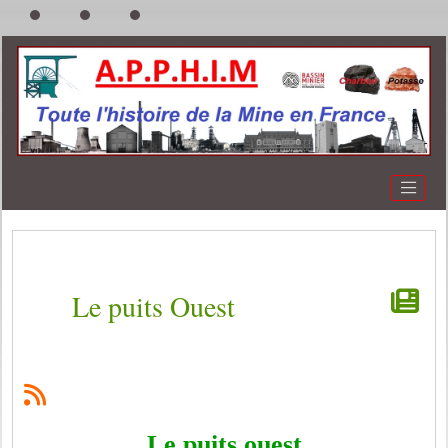
Le puits Ouest
Le puits ouest