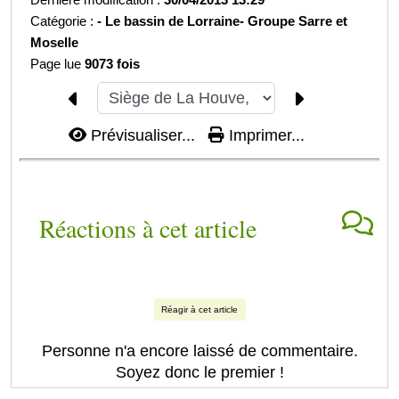
Catégorie :
-
Le bassin de Lorraine-
Groupe Sarre et
Moselle
Page lue
9073 fois
Prévisualiser...
Imprimer...
Réactions à cet article
Réagir à cet article
Personne n'a encore laissé de commentaire.
Soyez donc le premier !