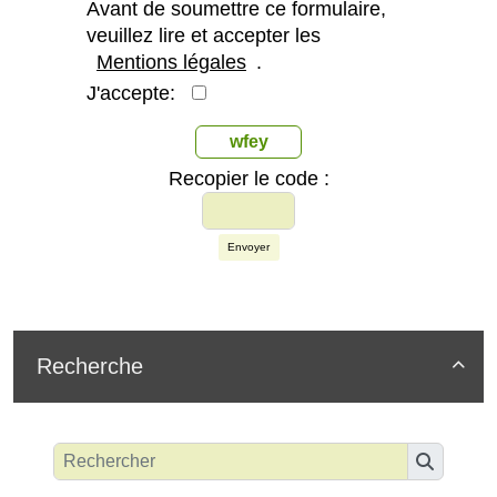
Avant de soumettre ce formulaire,
veuillez lire et accepter les
Mentions légales
.
J'accepte:
wfey
Recopier le code :
Envoyer
Recherche
