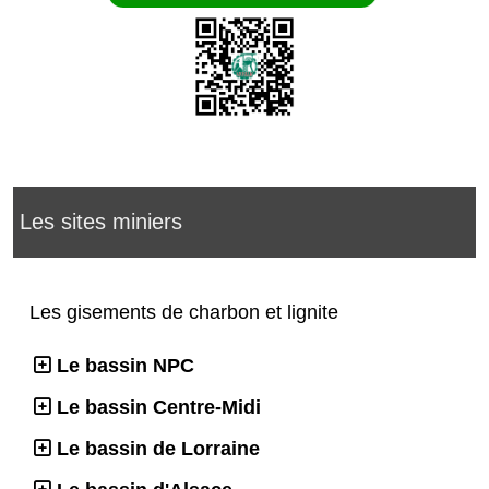
Les sites miniers
Les gisements de charbon et lignite
Le bassin NPC
Le bassin Centre-Midi
Le bassin de Lorraine