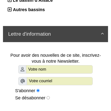
Le bassin d'Alsace
Autres bassins
Lettre d'information

Pour avoir des nouvelles de ce site, inscrivez-
vous à notre Newsletter.
S'abonner
Se désabonner