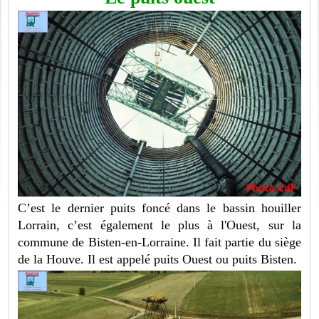
C’est le dernier puits foncé dans le bassin houiller
Lorrain, c’est également le plus à l'Ouest, sur la
commune de Bisten-en-Lorraine. Il fait partie du siège
de la Houve. Il est appelé puits Ouest ou puits Bisten.