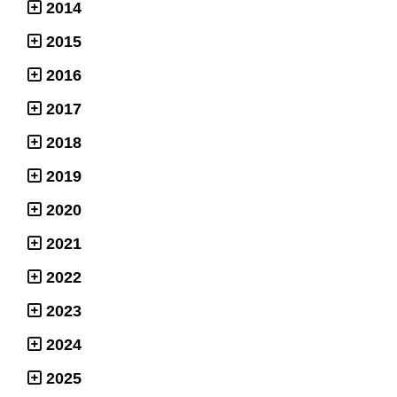
2014
2015
2016
2017
2018
2019
2020
2021
2022
2023
2024
2025