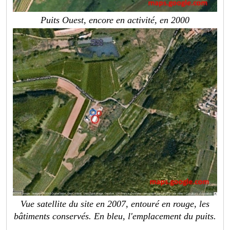
Puits Ouest, encore en activité, en 2000
Vue satellite du site en 2007, entouré en rouge, les
bâtiments conservés. En bleu, l'emplacement du puits.