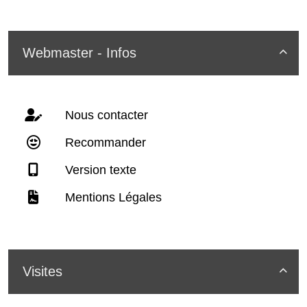
Webmaster - Infos

Nous contacter
Recommander
Version texte
Mentions Légales
Visites
