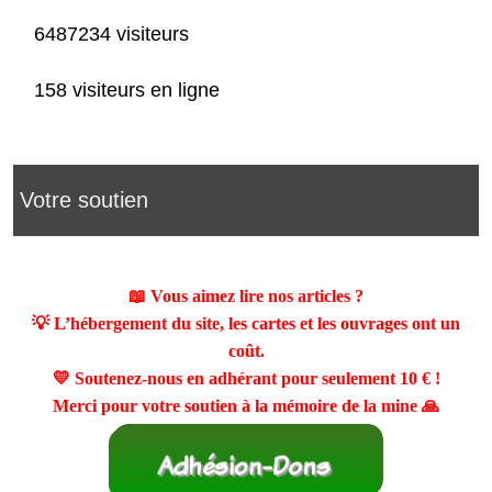
6487234 visiteurs
158 visiteurs en ligne
Votre soutien
📖 Vous aimez lire nos articles ?
💡 L’hébergement du site, les cartes et les ouvrages ont un
coût.
💛 Soutenez-nous en adhérant pour seulement
10 €
!
Merci pour votre soutien à la mémoire de la mine 🙏