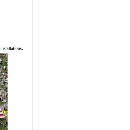
installations.