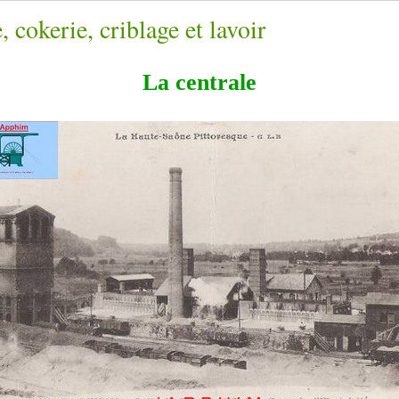
, cokerie, criblage et lavoir
La centrale