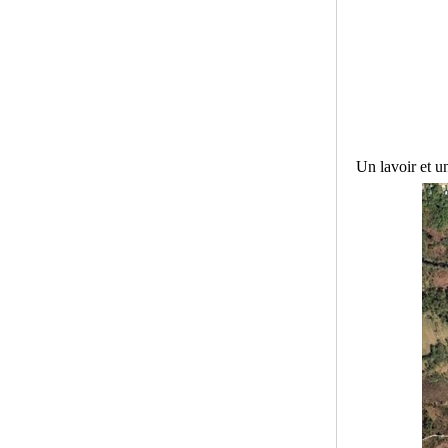
Un lavoir et un