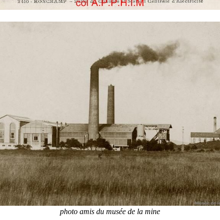
photo amis du musée de la mine