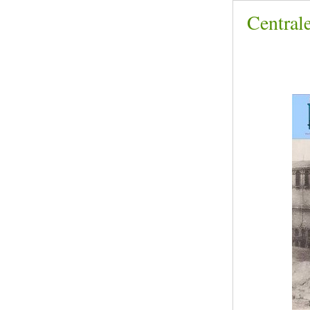
Centrale