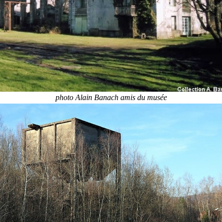
photo Alain Banach amis du musée