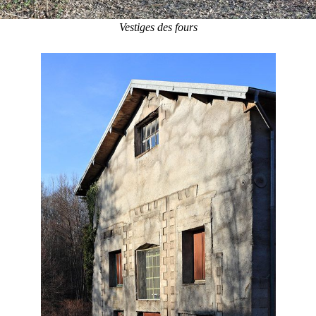
Vestiges des fours