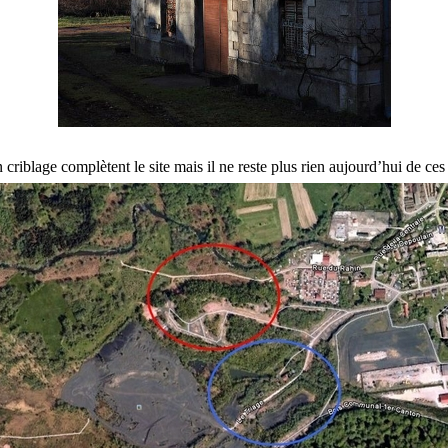
 criblage complètent le site mais il ne reste plus rien aujourd’hui de ces 